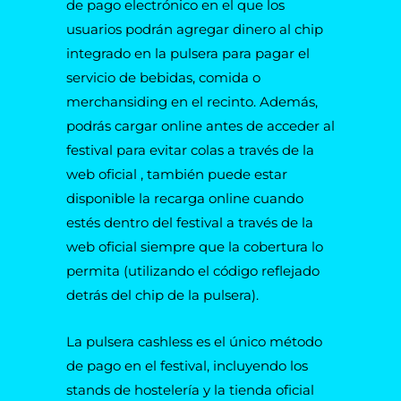
de pago electrónico en el que los
usuarios podrán agregar dinero al chip
integrado en la pulsera para pagar el
servicio de bebidas, comida o
merchansiding en el recinto. Además,
podrás cargar online antes de acceder al
festival para evitar colas a través de la
web oficial , también puede estar
disponible la recarga online cuando
estés dentro del festival a través de la
web oficial siempre que la cobertura lo
permita (utilizando el código reflejado
detrás del chip de la pulsera).
La pulsera cashless es el único método
de pago en el festival, incluyendo los
stands de hostelería y la tienda oficial