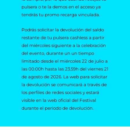
pulsera o te la demos en el acceso ya
tendrás tu promo recarga vinculada.
Podrás solicitar la devolución del saldo
restante de tu pulsera cashless a partir
del miércoles siguiente a la celebración
del evento, durante un un tiempo
limitado desde el miércoles 22 de julio a
las 00.00h hasta las 23.59h del viernes 21
de agosto de 2026. La web para solicitar
la devolución se comunicará a través de
los perfiles de redes sociales y estará
visible en la web oficial del Festival
durante el periodo de devolución.