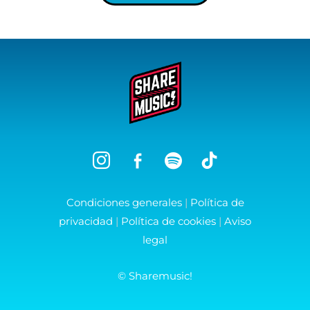
Condiciones generales
|
Política de
privacidad
|
Política de cookies
|
Aviso
legal
©
Sharemusic!