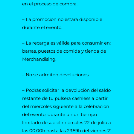
en el proceso de compra.
– La promoción no estará disponible
durante el evento.
– La recarga es válida para consumir en:
barras, puestos de comida y tienda de
Merchandising.
– No se admiten devoluciones.
– Podrás solicitar la devolución del saldo
restante de tu pulsera cashless a partir
del miércoles siguiente a la celebración
del evento, durante un un tiempo
limitado desde el miércoles 22 de julio a
las 00.00h hasta las 23.59h del viernes 21