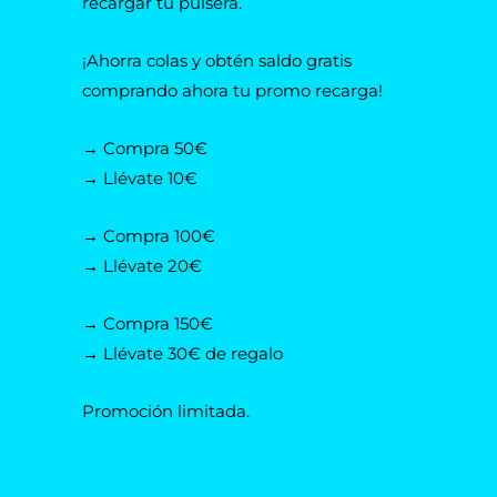
recargar tu pulsera.
¡Ahorra colas y obtén saldo gratis
comprando ahora tu promo recarga!
→ Compra 50€
→ Llévate 10€
→ Compra 100€
→ Llévate 20€
→ Compra 150€
→ Llévate 30€ de regalo
Promoción limitada.