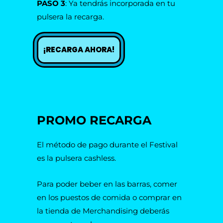
PASO 3
: Ya tendrás incorporada en tu
pulsera la recarga.
¡RECARGA AHORA!
PROMO RECARGA
El método de pago durante el Festival
es la pulsera cashless.
Para poder beber en las barras, comer
en los puestos de comida o comprar en
la tienda de Merchandising deberás