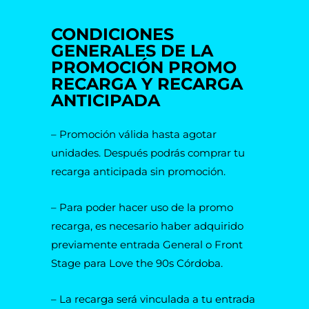
CONDICIONES
GENERALES DE LA
PROMOCIÓN PROMO
RECARGA Y RECARGA
ANTICIPADA
– Promoción válida hasta agotar
unidades. Después podrás comprar tu
recarga anticipada sin promoción.
– Para poder hacer uso de la promo
recarga, es necesario haber adquirido
previamente entrada General o Front
Stage para Love the 90s Córdoba.
– La recarga será vinculada a tu entrada