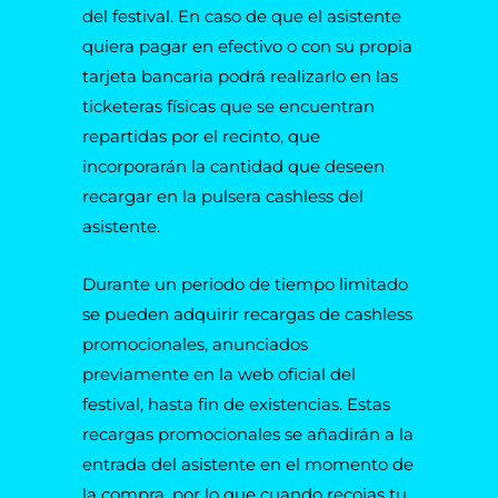
del festival. En caso de que el asistente
quiera pagar en efectivo o con su propia
tarjeta bancaria podrá realizarlo en las
ticketeras físicas que se encuentran
repartidas por el recinto, que
incorporarán la cantidad que deseen
recargar en la pulsera cashless del
asistente.
Durante un periodo de tiempo limitado
se pueden adquirir recargas de cashless
promocionales, anunciados
previamente en la web oficial del
festival, hasta fin de existencias. Estas
recargas promocionales se añadirán a la
entrada del asistente en el momento de
la compra, por lo que cuando recojas tu