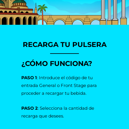
RECARGA TU PULSERA
¿CÓMO FUNCIONA?
PASO 1
: Introduce el código de tu
entrada General o Front Stage para
proceder a recargar tu bebida.
PASO 2
: Selecciona la cantidad de
recarga que desees.