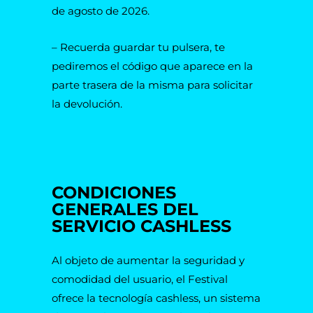
de agosto de 2026.
– Recuerda guardar tu pulsera, te
pediremos el código que aparece en la
parte trasera de la misma para solicitar
la devolución.
CONDICIONES
GENERALES DEL
SERVICIO CASHLESS
Al objeto de aumentar la seguridad y
comodidad del usuario, el Festival
ofrece la tecnología cashless, un sistema